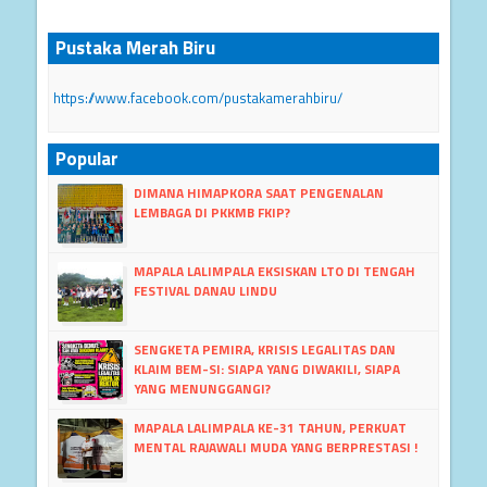
Pustaka Merah Biru
https://www.facebook.com/pustakamerahbiru/
Popular
DIMANA HIMAPKORA SAAT PENGENALAN
LEMBAGA DI PKKMB FKIP?
MAPALA LALIMPALA EKSISKAN LTO DI TENGAH
FESTIVAL DANAU LINDU
SENGKETA PEMIRA, KRISIS LEGALITAS DAN
KLAIM BEM-SI: SIAPA YANG DIWAKILI, SIAPA
YANG MENUNGGANGI?
MAPALA LALIMPALA KE-31 TAHUN, PERKUAT
MENTAL RAJAWALI MUDA YANG BERPRESTASI !