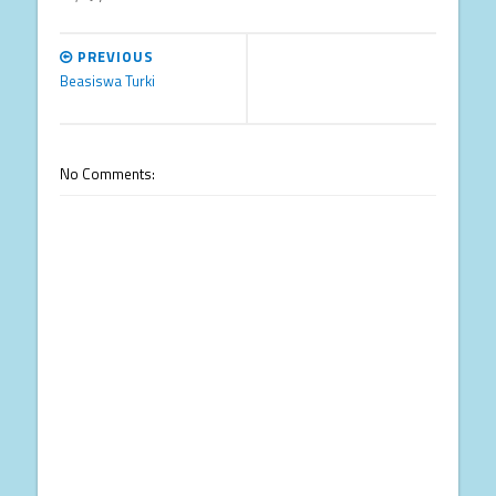
PREVIOUS
Beasiswa Turki
No Comments: