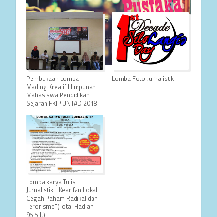
Pembukaan Lomba
Lomba Foto Jurnalistik
Mading Kreatif Himpunan
Mahasiswa Pendidikan
Sejarah FKIP UNTAD 2018
Lomba karya Tulis
Jurnalistik. "Kearifan Lokal
Cegah Paham Radikal dan
Terorisme"(Total Hadiah
95,5 Jt)