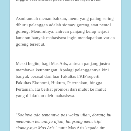
Asmirandah menambahkan, menu yang paling sering
diburu pelanggan adalah siomay goreng atau pentol
goreng. Menurutnya, antrean panjang kerap terjadi
lantaran banyak mahasiswa ingin mendapatkan varian
goreng tersebut.
Meski begitu, bagi Mas Aris, antrean panjang justru
membawa keuntungan. Apalagi pelanggannya kini
banyak berasal dari luar Fakultas FKIP seperti
Fakultas Ekonomi, Hukum, Peternakan, hingga
Pertanian. Itu berkat promosi dari mulut ke mulut
yang dilakukan oleh mahasiswa.
"
Soalnya ada temannya pas waktu ujian, dorang itu
menonton temannya ujian, langsung mencicipi
siomay-nya Mas Aris,
" tutur Mas Aris kepada tim