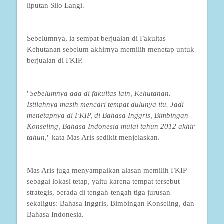
liputan Silo Langi.
Sebelumnya, ia sempat berjualan di Fakultas
Kehutanan sebelum akhirnya memilih menetap untuk
berjualan di FKIP.
"
Sebelumnya ada di fakultas lain, Kehutanan.
Istilahnya masih mencari tempat dulunya itu. Jadi
menetapnya di FKIP, di Bahasa Inggris, Bimbingan
Konseling, Bahasa Indonesia mulai tahun 2012 akhir
tahun,
" kata Mas Aris sedikit menjelaskan.
Mas Aris juga menyampaikan alasan memilih FKIP
sebagai lokasi tetap, yaitu karena tempat tersebut
strategis, berada di tengah-tengah tiga jurusan
sekaligus: Bahasa Inggris, Bimbingan Konseling, dan
Bahasa Indonesia.