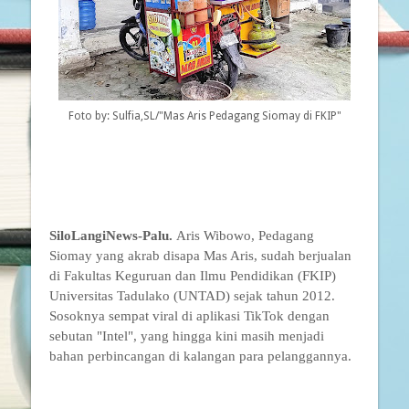
Foto by: Sulfia,SL/"Mas Aris Pedagang Siomay di FKIP"
SiloLangiNews-Palu.
Aris Wibowo, Pedagang
Siomay yang akrab disapa Mas Aris, sudah berjualan
di Fakultas Keguruan dan Ilmu Pendidikan (FKIP)
Universitas Tadulako (UNTAD) sejak tahun 2012.
Sosoknya sempat viral di aplikasi TikTok dengan
sebutan "Intel", yang hingga kini masih menjadi
bahan perbincangan di kalangan para pelanggannya.