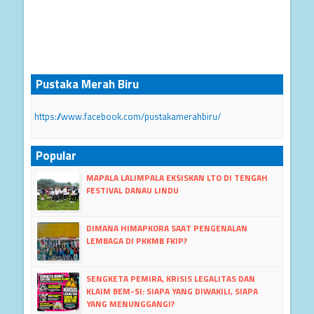
Pustaka Merah Biru
https://www.facebook.com/pustakamerahbiru/
Popular
MAPALA LALIMPALA EKSISKAN LTO DI TENGAH
FESTIVAL DANAU LINDU
DIMANA HIMAPKORA SAAT PENGENALAN
LEMBAGA DI PKKMB FKIP?
SENGKETA PEMIRA, KRISIS LEGALITAS DAN
KLAIM BEM-SI: SIAPA YANG DIWAKILI, SIAPA
YANG MENUNGGANGI?