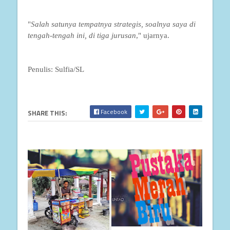
"
Salah satunya tempatnya strategis, soalnya saya di
tengah-tengah ini, di tiga jurusan
," ujarnya.
Penulis: Sulfia/SL
Facebook
SHARE THIS: