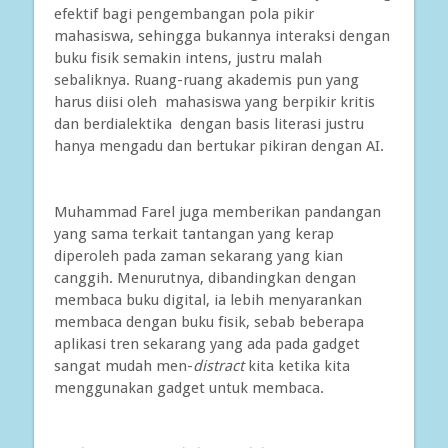
efektif bagi pengembangan pola pikir
mahasiswa, sehingga bukannya interaksi dengan
buku fisik semakin intens, justru malah
sebaliknya. Ruang-ruang akademis pun yang
harus diisi oleh mahasiswa yang berpikir kritis
dan berdialektika dengan basis literasi justru
hanya mengadu dan bertukar pikiran dengan AI.
Muhammad Farel juga memberikan pandangan
yang sama terkait tantangan yang kerap
diperoleh pada zaman sekarang yang kian
canggih. Menurutnya, dibandingkan dengan
membaca buku digital, ia lebih menyarankan
membaca dengan buku fisik, sebab beberapa
aplikasi tren sekarang yang ada pada gadget
sangat mudah men-
distract
kita ketika kita
menggunakan gadget untuk membaca.