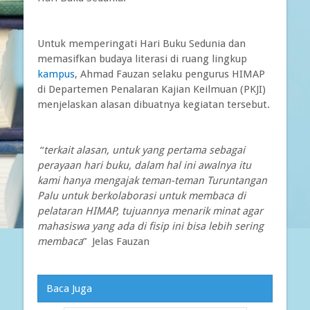
Untuk memperingati Hari Buku Sedunia dan
memasifkan budaya literasi di ruang lingkup
kampus
, Ahmad Fauzan selaku pengurus HIMAP
di Departemen Penalaran Kajian Keilmuan (PKJI)
menjelaskan alasan dibuatnya kegiatan tersebut.
“
terkait alasan, untuk yang pertama sebagai
perayaan hari buku, dalam hal ini awalnya itu
kami hanya mengajak teman-teman Turuntangan
Palu untuk berkolaborasi untuk membaca di
pelataran HIMAP, tujuannya menarik minat agar
mahasiswa yang ada di fisip ini bisa lebih sering
membaca
” Jelas Fauzan
Baca Juga