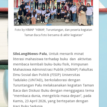
Foto by HIMAP "HIMAP, Turuntangan, dan peserta kegiatan
Taman Baca foto bersama di akhir kegiatan"
SiloLangiNews-Palu
, Untuk menarik minat
literasi mahasiswa terhadap buku dan aktivitas
membaca kembali buku-buku fisik, Himpunan
Mahasiswa Administrasi Publik (HIMAP) Fakultas
Ilmu Sosial dan Politik (FISIP) Universitas
Tadulako (UNTAD), berkolaborasi dengan
Turuntangan Palu melaksanakan kegiatan Taman
Baca dan Diskusi Buku dengan menggagass tema
“membaca dunia, mengelola masa depan”, pada
Kamis, 23 April 2026, yang bertepatan dengan
Hari Buku Sedunia.