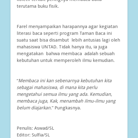
terutama buku fisik.
Farel menyampaikan harapannya agar kegiatan
literasi baca seperti program Taman Baca ini
suatu saat bisa disambut lebih antusias lagi oleh
mahasiswa UNTAD. Tidak hanya itu, ia juga
mengatakan bahwa membaca adalah sebuah
kebutuhan untuk memperoleh ilmu kemudian.
“
Membaca ini kan sebenarnya kebutuhan kita
sebagai mahasiswa, di mana kita perlu
mengetahui semua ilmu yang ada. Kemudian,
membaca juga, Kak, menambah ilmu-ilmu yang
belum diajarkan.
” Pungkasnya.
Penulis: Aswad/SL
Editor: Sulfia/SL