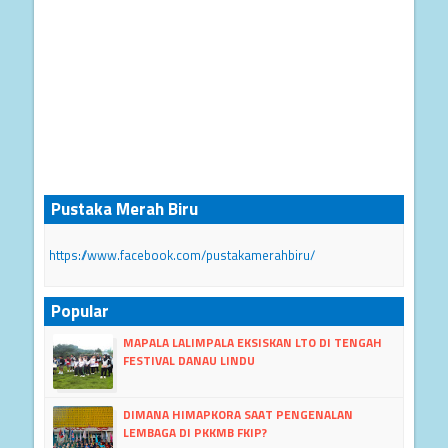
Pustaka Merah Biru
https://www.facebook.com/pustakamerahbiru/
Popular
MAPALA LALIMPALA EKSISKAN LTO DI TENGAH
FESTIVAL DANAU LINDU
DIMANA HIMAPKORA SAAT PENGENALAN
LEMBAGA DI PKKMB FKIP?