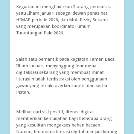
Kegiatan ini menghadirkan 2 orang pemantik,
yaitu Ilham Januari sebagai dewan penasihat
HIMAP periode 2026, dan Moh Rezky Sukardi
yang merupakan koordinator umum
Turuntangan Palu 2026.
Salah satu pemantik pada kegiatan Taman Baca,
Ilham Januari, menyinggung fenomena
digitalisasi sekarang yang membuat minat
literasi mudah terdistraksi oleh penggunaan
gawai yang terlalu overkonsumtif dan serba
instan.
Melihat dari sisi positif, literasi digital
memberikan kemudahan bagi beberapa orang
yang kesulitan mengakses bahan bacaan.
Namun, fenomena literasi digital menjadi kurang