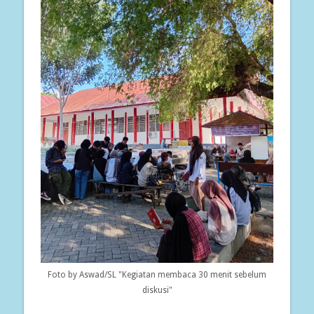
Foto by Aswad/SL "Kegiatan membaca 30 menit sebelum
diskusi"