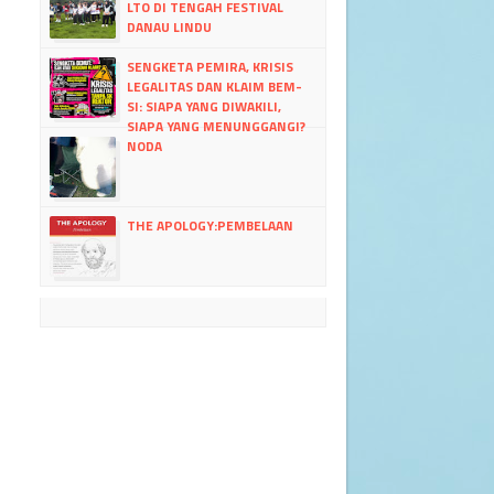
LTO DI TENGAH FESTIVAL
DANAU LINDU
SENGKETA PEMIRA, KRISIS
LEGALITAS DAN KLAIM BEM-
SI: SIAPA YANG DIWAKILI,
SIAPA YANG MENUNGGANGI?
NODA
THE APOLOGY:PEMBELAAN